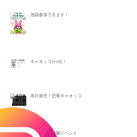
池袋参加できます！
キャオッコが6位！
本日発売！恐竜キャオッコ
新渡戸文化学園イベント