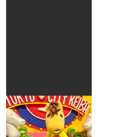
夏に使えるゾウさんライト