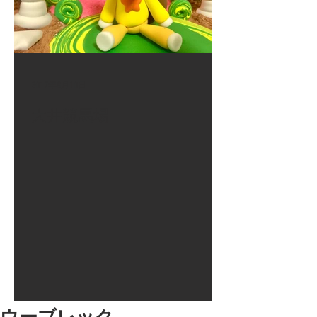
2017年8月10日
大井競馬場