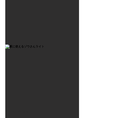
2021年7月6日