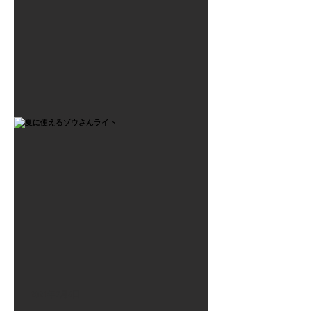
2021年7月6日