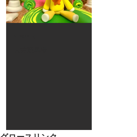
2017年8月10日
大井競馬場