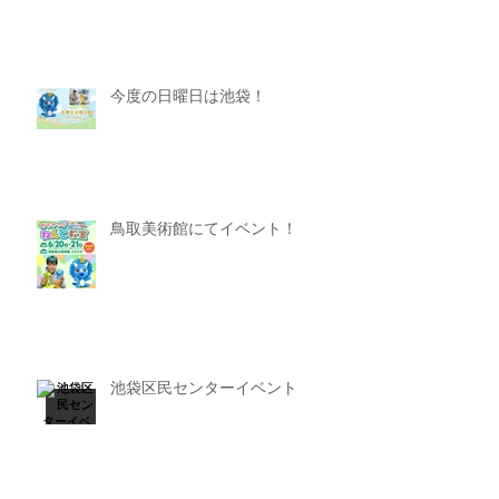
今度の日曜日は池袋！
鳥取美術館にてイベント！
池袋区民センターイベント