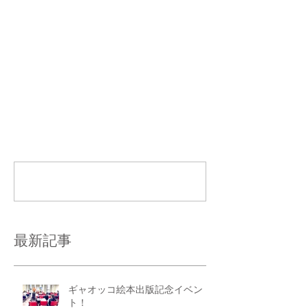
コメント
コメントを追加…
最新記事
ギャオッコ絵本出版記念イベン
ト！