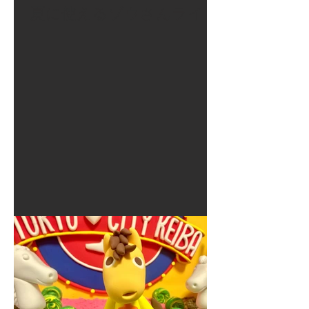
夏に使えるゾウさんライト