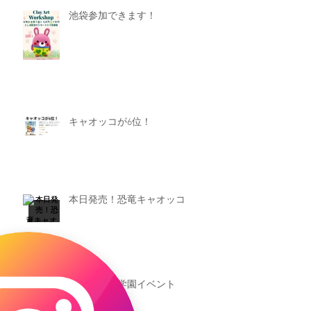
池袋参加できます！
キャオッコが6位！
本日発売！恐竜キャオッコ
新渡戸文化学園イベント