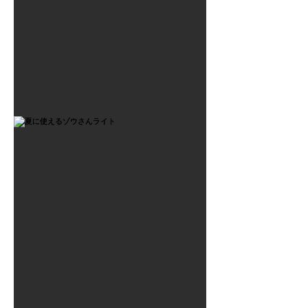
2021年7月6日