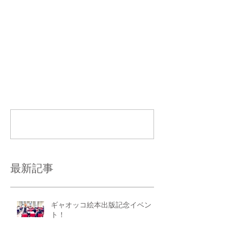
コメント
コメントを追加…
最新記事
ギャオッコ絵本出版記念イベン
ト！