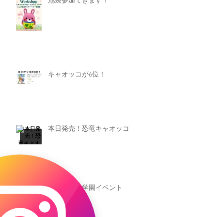
池袋参加できます！
キャオッコが6位！
本日発売！恐竜キャオッコ
新渡戸文化学園イベント