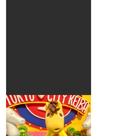
夏に使えるゾウさんライト