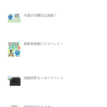
今度の日曜日は池袋！
鳥取美術館にてイベント！
池袋区民センターイベント