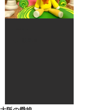
2017年8月10日
大井競馬場