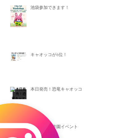
池袋参加できます！
キャオッコが6位！
本日発売！恐竜キャオッコ
新渡戸文化学園イベント