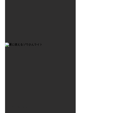
2021年7月6日