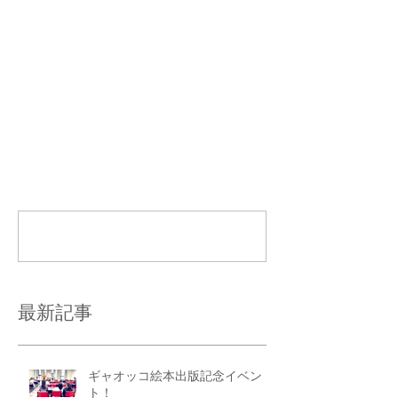
コメント
コメントを追加…
最新記事
ギャオッコ絵本出版記念イベン
ト！