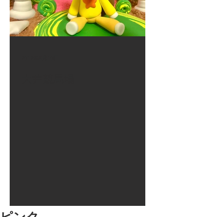
2017年8月10日
大井競馬場