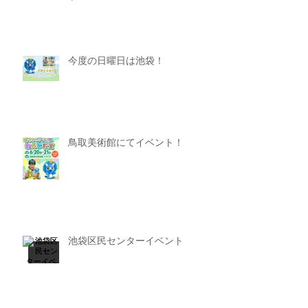
今度の日曜日は池袋！
鳥取美術館にてイベント！
池袋区民センターイベント