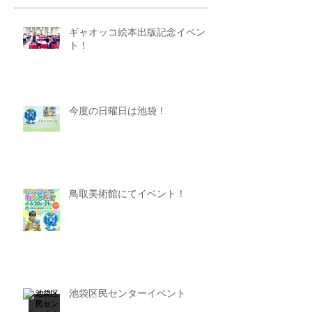
ギャオッコ絵本出版記念イベン
ト！
今度の日曜日は池袋！
鳥取美術館にてイベント！
池袋区民センターイベント