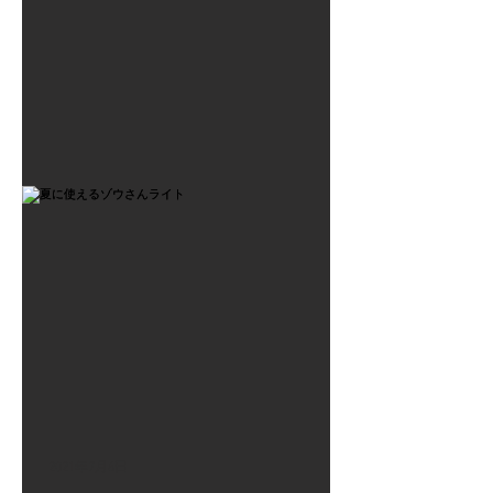
2021年7月6日