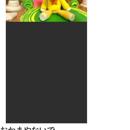
2017年8月10日
大井競馬場