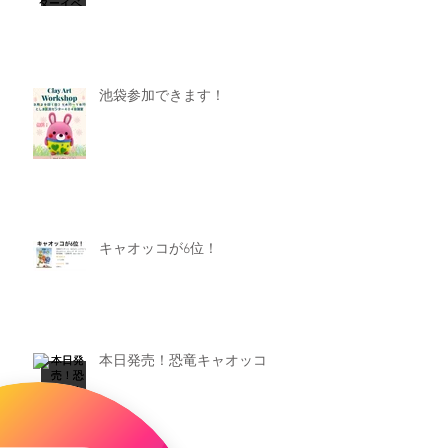
池袋参加できます！
キャオッコが6位！
本日発売！恐竜キャオッコ