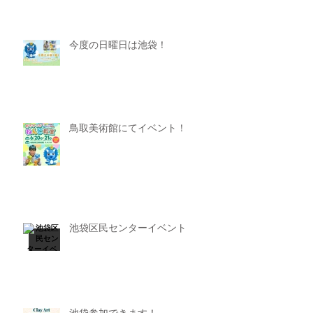
今度の日曜日は池袋！
鳥取美術館にてイベント！
池袋区民センターイベント