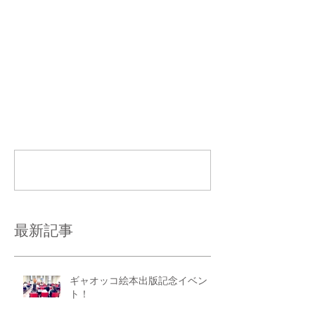
コメント
コメントを追加…
最新記事
ギャオッコ絵本出版記念イベン
ト！