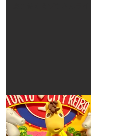
夏に使えるゾウさんライト