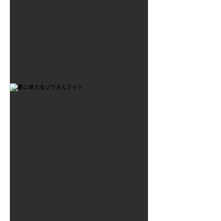
2021年7月6日