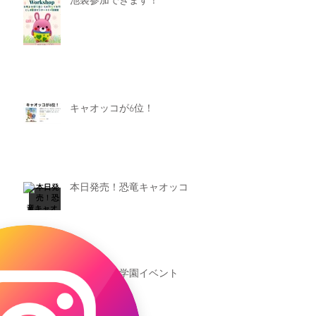
池袋参加できます！
キャオッコが6位！
本日発売！恐竜キャオッコ
新渡戸文化学園イベント