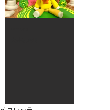
2017年8月10日
大井競馬場