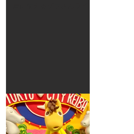
夏に使えるゾウさんライト