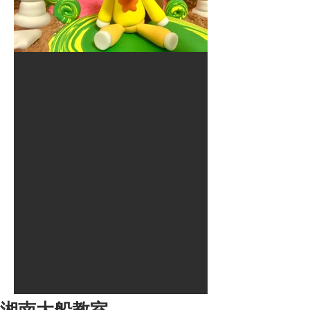
2017年8月10日
大井競馬場