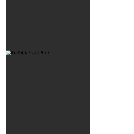
2021年7月6日