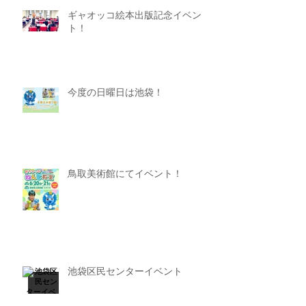
ギャオッコ絵本出版記念イベン
ト！
今度の日曜日は池袋！
鳥取美術館にてイベント！
池袋区民センターイベント