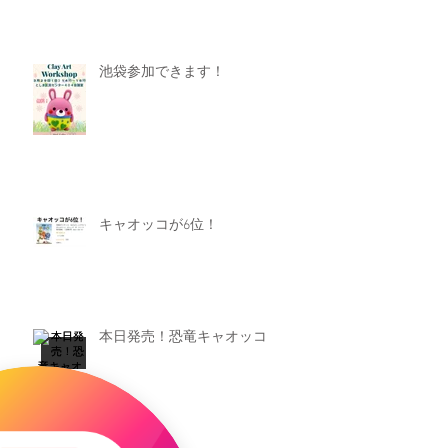
池袋参加できます！
キャオッコが6位！
本日発売！恐竜キャオッコ