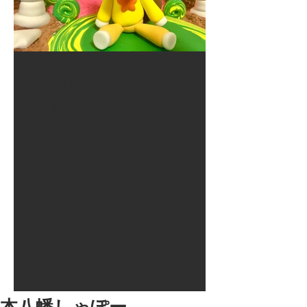
2017年8月10日
大井競馬場