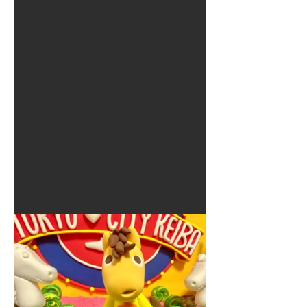
夏に使えるゾウさんライト