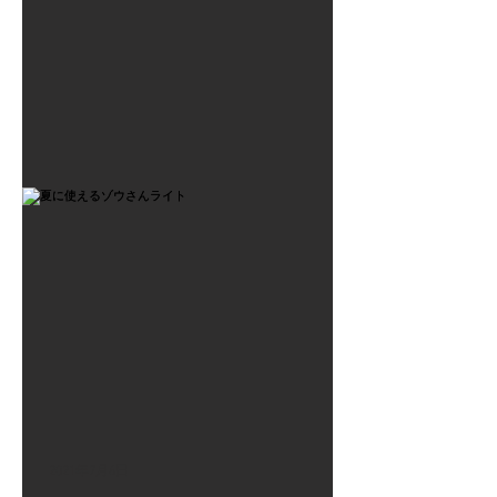
2021年7月6日