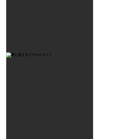
2021年7月6日