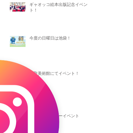
ギャオッコ絵本出版記念イベン
ト！
今度の日曜日は池袋！
鳥取美術館にてイベント！
池袋区民センターイベント