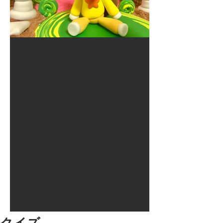
2017年8月10日
大井競馬場