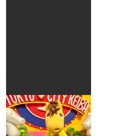
夏に使えるゾウさんライト