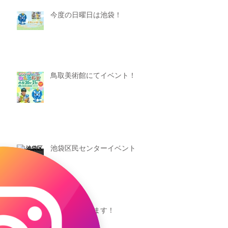
今度の日曜日は池袋！
鳥取美術館にてイベント！
池袋区民センターイベント
池袋参加できます！