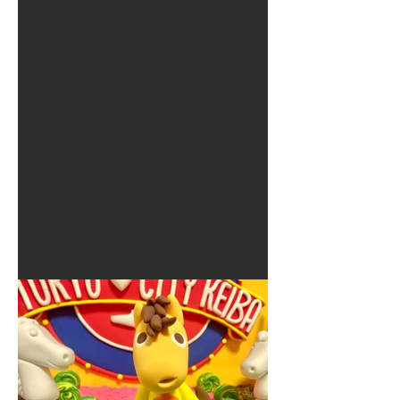
夏に使えるゾウさんライト