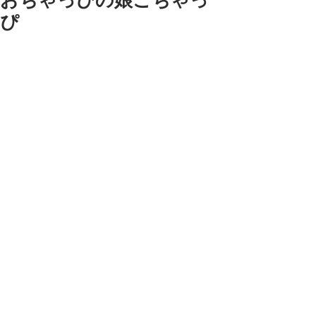
おちゃっぴの娘こちゃっ
ぴ