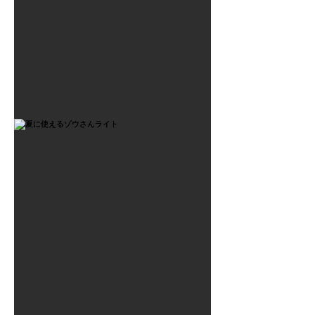
2021年7月6日