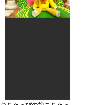
2017年8月10日
大井競馬場