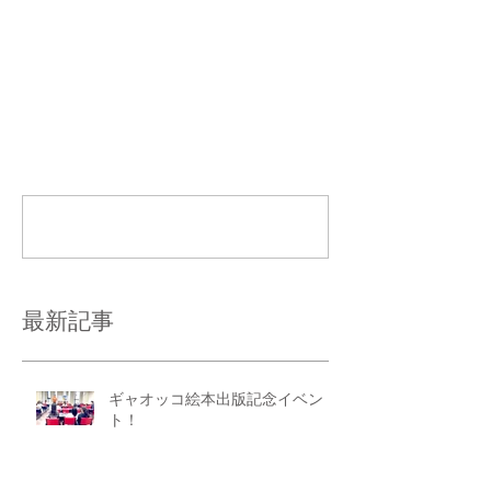
コメント
コメントを追加…
最新記事
ギャオッコ絵本出版記念イベン
ト！