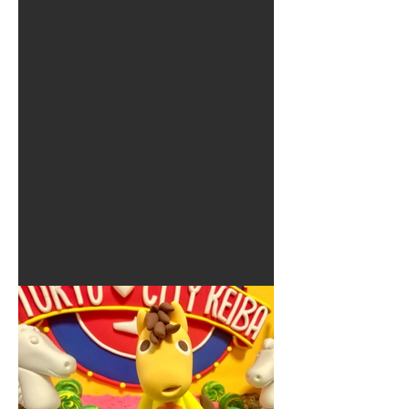
夏に使えるゾウさんライト