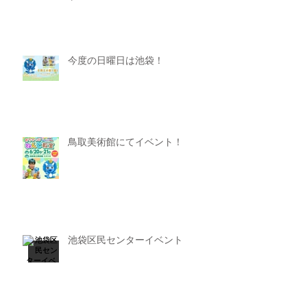
今度の日曜日は池袋！
鳥取美術館にてイベント！
池袋区民センターイベント