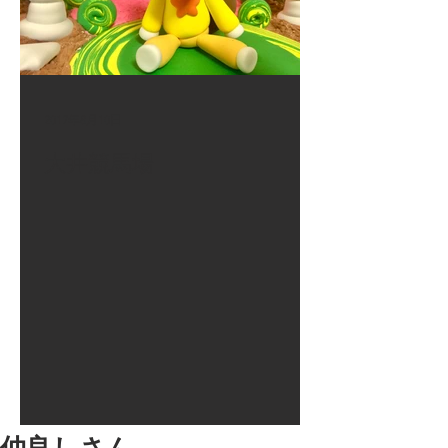
2017年8月10日
大井競馬場