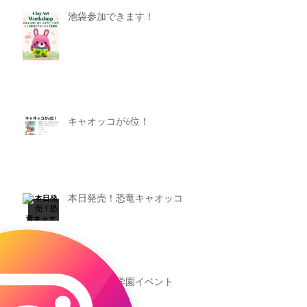
池袋参加できます！
キャオッコが6位！
本日発売！恐竜キャオッコ
新渡戸文化学園イベント