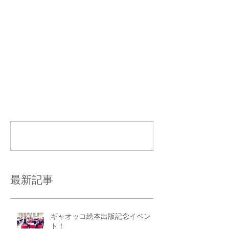
コメント
コメントを追加…
最新記事
ギャオッコ絵本出版記念イベン
ト！