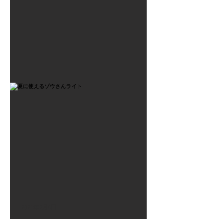
2021年7月6日