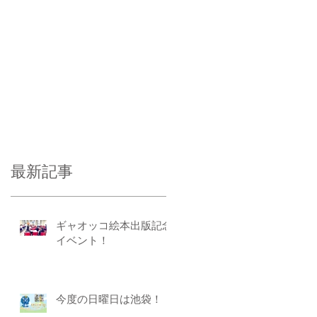
最新記事
ギャオッコ絵本出版記念
イベント！
今度の日曜日は池袋！