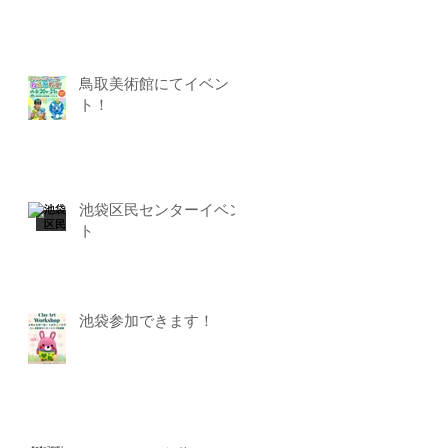
鳥取美術館にてイベン
ト！
池袋区民センターイベン
ト
池袋参加できます！