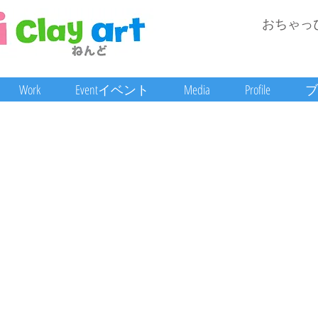
おちゃっ
Work
Eventイベント
Media
Profile
ブ