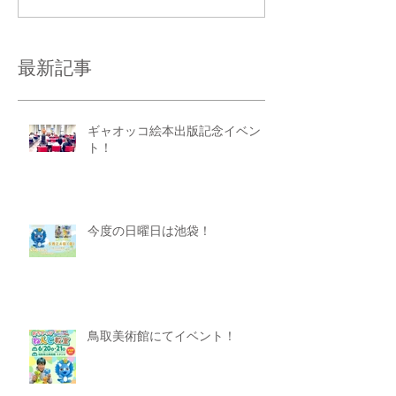
最新記事
ギャオッコ絵本出版記念イベン
ト！
今度の日曜日は池袋！
鳥取美術館にてイベント！