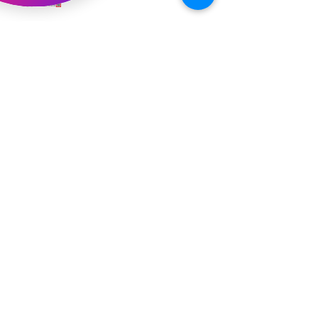
アーカイブ
2026年5月
（3）
3件の記事
2026年3月
（4）
4件の記事
2026年2月
（2）
2件の記事
2025年12月
（1）
1件の記事
2025年11月
（2）
2件の記事
2025年10月
（1）
1件の記事
2025年9月
（1）
1件の記事
2025年8月
（1）
1件の記事
2025年7月
（1）
1件の記事
2025年6月
（3）
3件の記事
2025年5月
（3）
3件の記事
2025年4月
（2）
2件の記事
2025年3月
（1）
1件の記事
2025年1月
（1）
1件の記事