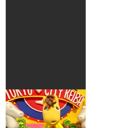
夏に使えるゾウさんライト