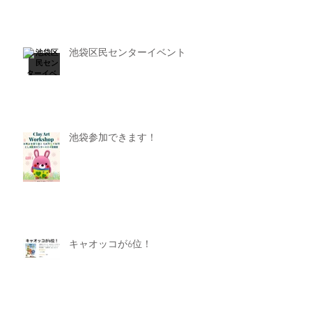
池袋区民センターイベント
池袋参加できます！
キャオッコが6位！