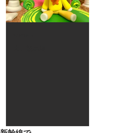
2017年8月10日
大井競馬場