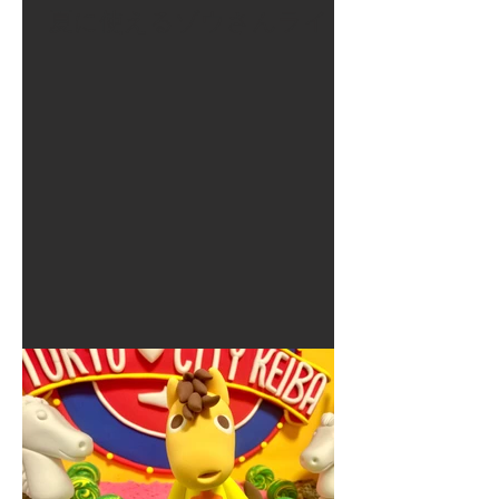
夏に使えるゾウさんライト