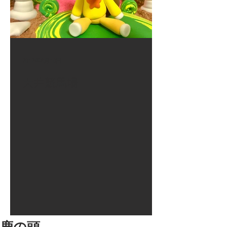
2017年8月10日
大井競馬場