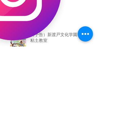
（予告）新渡戸文化学園さんにて
粘土教室
アーカイブ
2026年5月
（3）
3件の記事
2026年3月
（4）
4件の記事
2026年2月
（2）
2件の記事
2025年12月
（1）
1件の記事
2025年11月
（2）
2件の記事
2025年10月
（1）
1件の記事
2025年9月
（1）
1件の記事