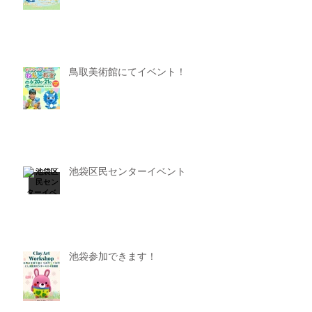
鳥取美術館にてイベント！
池袋区民センターイベント
池袋参加できます！