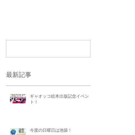
コメント
コメントを追加…
最新記事
ギャオッコ絵本出版記念イベン
ト！
今度の日曜日は池袋！