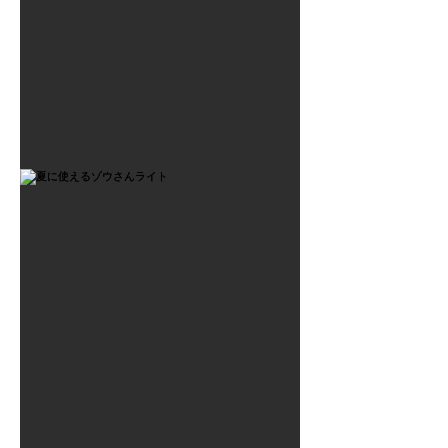
2021年7月6日