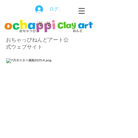
ログイン
おちゃっぴねんどアート公
式ウェブサイト