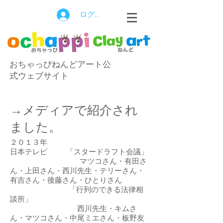
ログイン
おちゃっぴねんどアート公
式ウェブサイト
→メディアで紹介され
ました。
２０１３年
日本テレビ 「スタードラフト会議」
マツコさん・有田さ
ん・上田さん・西川先生・テリーさん・
有吉さん・後藤さん・ひとりさん
「行列のできる法律相
談所」
西川先生・キムさ
ん・マツコさん・中尾ミエさん・板野友