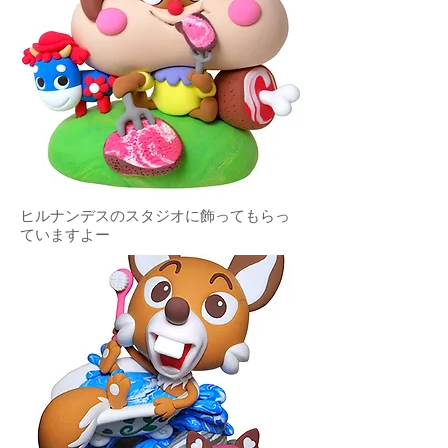
ヒルナンデスのスタジオに飾ってもらっ
ていますよー