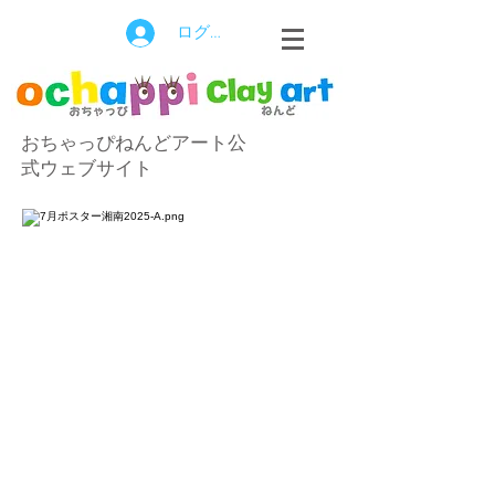
ログイン
おちゃっぴねんどアート公
式ウェブサイト