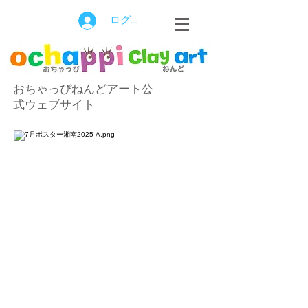
ログイン
おちゃっぴねんどアート公
式ウェブサイト