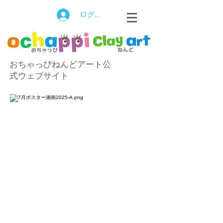
ログイン
おちゃっぴねんどアート公
式ウェブサイト