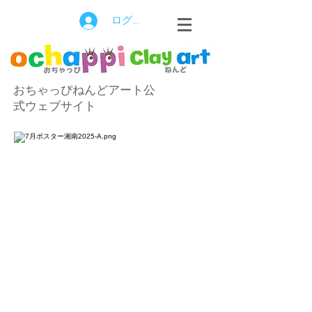
ログイン
おちゃっぴねんどアート公
式ウェブサイト