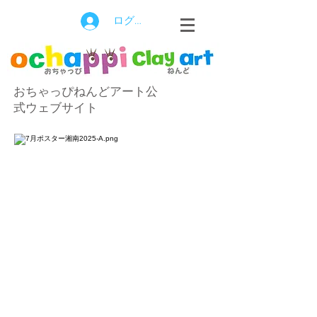
ログイン
おちゃっぴねんどアート公
式ウェブサイト