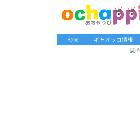
Home
ギャオッコ情報