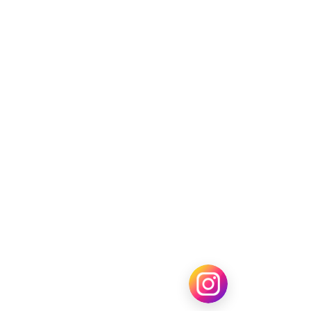
 Ochappi All Rights Reserve.
することを禁止致します。
 お問い合わせ