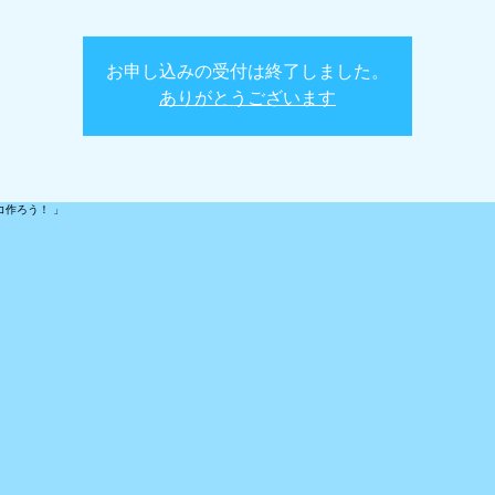
お申し込みの受付は終了しました。
ありがとうございます