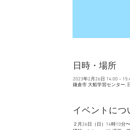
日時・場所
2023年2月26日 14:00 – 15:
鎌倉市 大船学習センター, 
イベントにつ
２月26日（日）14時10分〜