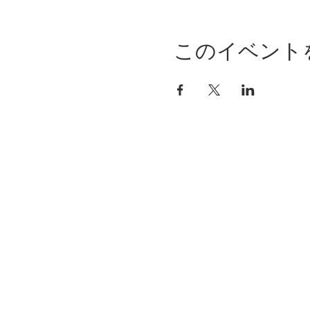
このイベント
OCHAPPI CL