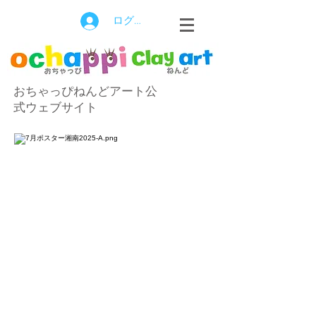
ログイン
おちゃっぴねんどアート公
式ウェブサイト