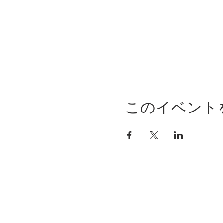
このイベント
OCHAPPI CL