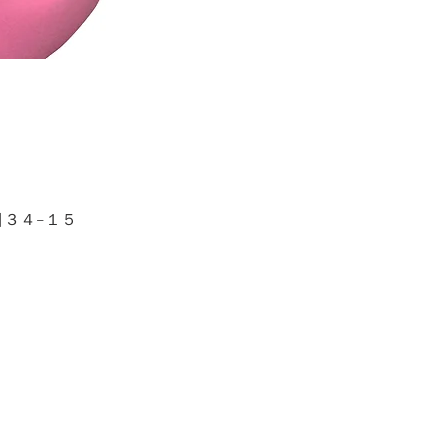
目３４−１５