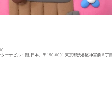
00
ーナビル１階, 日本、〒150-0001 東京都渋谷区神宮前６丁