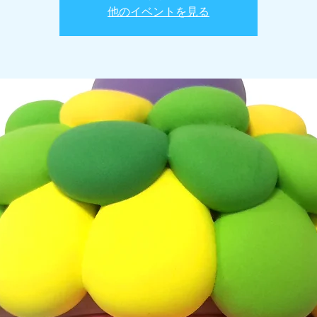
他のイベントを見る