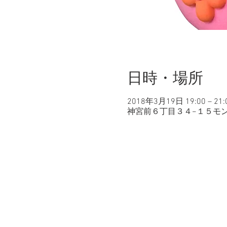
日時・場所
2018年3月19日 19:00 – 21:
神宮前６丁目３４−１５モンタ