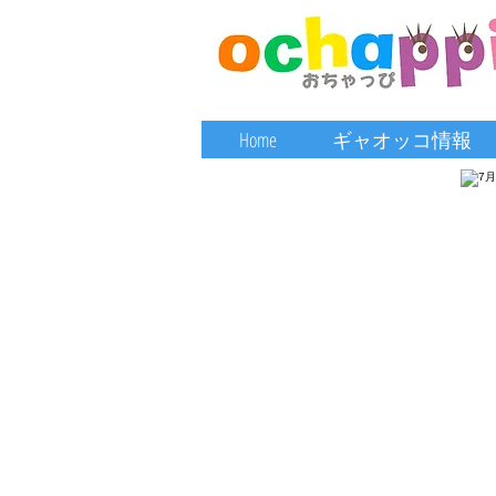
Home
ギャオッコ情報