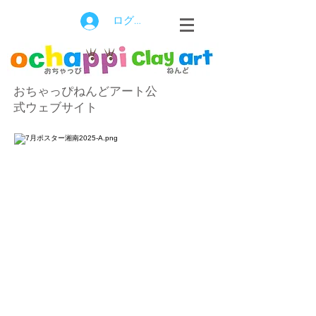
ログイン
おちゃっぴねんどアート公
式ウェブサイト