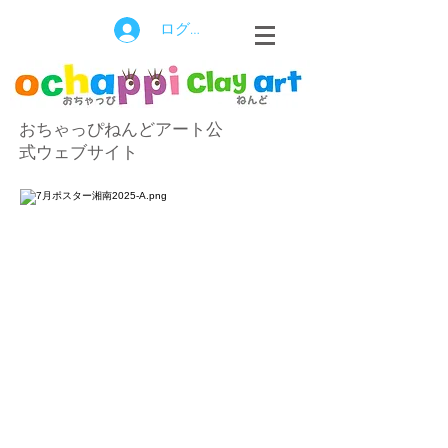
ログイン
おちゃっぴねんどアート公
式ウェブサイト