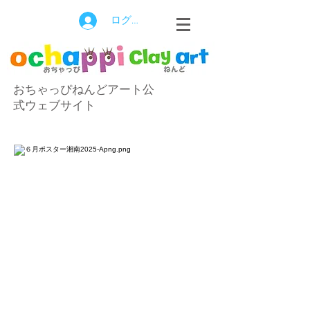
ログイン
おちゃっぴねんどアート公
式ウェブサイト