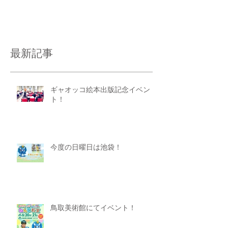
最新記事
ギャオッコ絵本出版記念イベン
ト！
今度の日曜日は池袋！
鳥取美術館にてイベント！