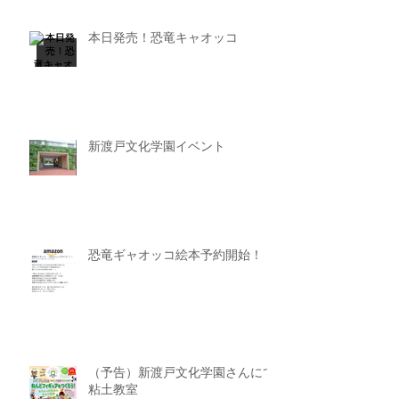
本日発売！恐竜キャオッコ
新渡戸文化学園イベント
恐竜ギャオッコ絵本予約開始！
（予告）新渡戸文化学園さんにて
粘土教室