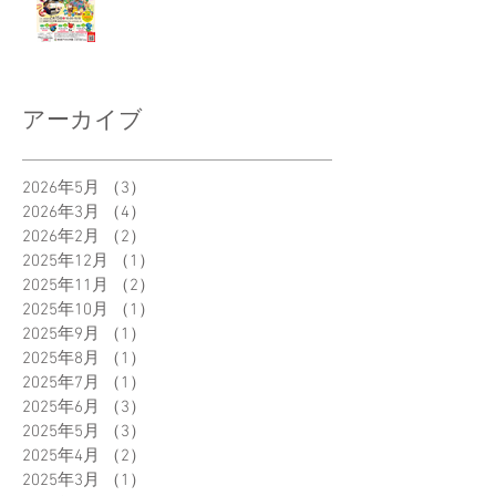
アーカイブ
2026年5月
（3）
3件の記事
2026年3月
（4）
4件の記事
2026年2月
（2）
2件の記事
2025年12月
（1）
1件の記事
2025年11月
（2）
2件の記事
2025年10月
（1）
1件の記事
2025年9月
（1）
1件の記事
2025年8月
（1）
1件の記事
2025年7月
（1）
1件の記事
2025年6月
（3）
3件の記事
2025年5月
（3）
3件の記事
2025年4月
（2）
2件の記事
2025年3月
（1）
1件の記事