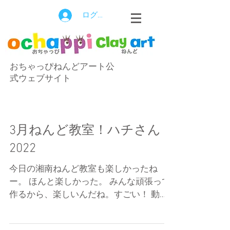
ログイン
おちゃっぴねんどアート公
式ウェブサイト
3月ねんど教室！ハチさん
2022
今日の湘南ねんど教室も楽しかったね
ー。 ほんと楽しかった。 みんな頑張って
作るから、楽しいんだね。すごい！ 動画
は音楽付きです。 4月も一緒に作ろうーお
ーーおー