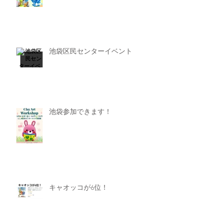
池袋区民センターイベント
池袋参加できます！
キャオッコが6位！