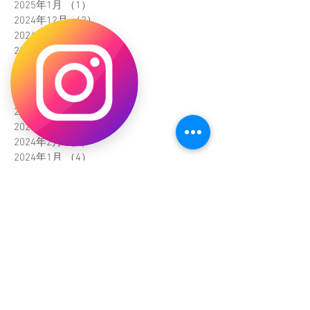
2025年1月
（1）
1件の記事
2024年12月
（2）
2件の記事
2024年11月
（6）
6件の記事
2024年10月
（3）
3件の記事
2024年9月
（2）
2件の記事
2024年8月
（3）
3件の記事
2024年7月
（3）
3件の記事
2024年4月
（1）
1件の記事
2024年3月
（2）
2件の記事
2024年2月
（7）
7件の記事
2024年1月
（4）
4件の記事
2023年12月
（4）
4件の記事
2023年11月
（11）
11件の記事
2023年10月
（29）
29件の記事
2023年9月
（13）
13件の記事
2023年8月
（10）
10件の記事
2023年7月
（7）
7件の記事
2023年6月
（1）
1件の記事
2023年5月
（12）
12件の記事
2023年4月
（10）
10件の記事