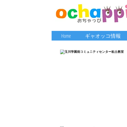
Home
ギャオッコ情報