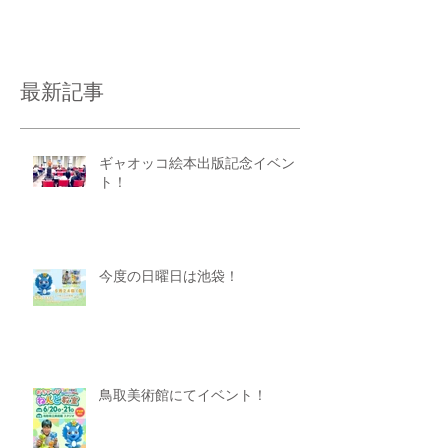
で練習しておいてね。もちろんやればや
るほど上手にな...
最新記事
ギャオッコ絵本出版記念イベン
ト！
今度の日曜日は池袋！
鳥取美術館にてイベント！