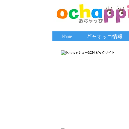
Home
ギャオッコ情報