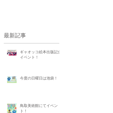
最新記事
ギャオッコ絵本出版記念
イベント！
今度の日曜日は池袋！
鳥取美術館にてイベン
ト！