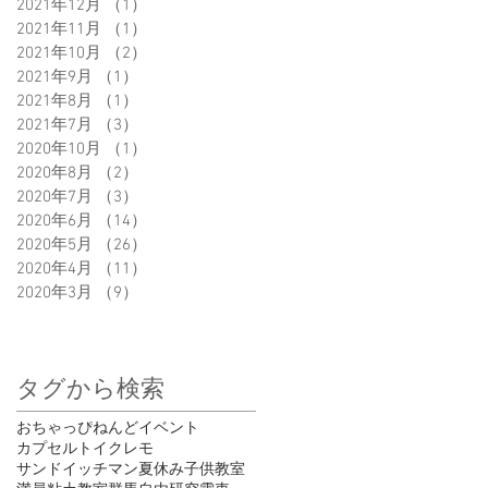
2021年12月
（1）
1件の記事
2021年11月
（1）
1件の記事
2021年10月
（2）
2件の記事
2021年9月
（1）
1件の記事
2021年8月
（1）
1件の記事
2021年7月
（3）
3件の記事
2020年10月
（1）
1件の記事
2020年8月
（2）
2件の記事
2020年7月
（3）
3件の記事
2020年6月
（14）
14件の記事
2020年5月
（26）
26件の記事
2020年4月
（11）
11件の記事
2020年3月
（9）
9件の記事
タグから検索
おちゃっぴ
ねんど
イベント
カプセルトイ
クレモ
サンドイッチマン
夏休み
子供
教室