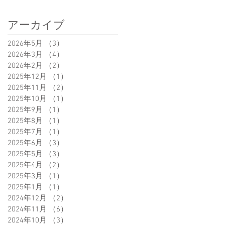
アーカイブ
2026年5月
（3）
3件の記事
2026年3月
（4）
4件の記事
2026年2月
（2）
2件の記事
2025年12月
（1）
1件の記事
2025年11月
（2）
2件の記事
2025年10月
（1）
1件の記事
2025年9月
（1）
1件の記事
2025年8月
（1）
1件の記事
2025年7月
（1）
1件の記事
2025年6月
（3）
3件の記事
2025年5月
（3）
3件の記事
2025年4月
（2）
2件の記事
2025年3月
（1）
1件の記事
2025年1月
（1）
1件の記事
2024年12月
（2）
2件の記事
2024年11月
（6）
6件の記事
2024年10月
（3）
3件の記事