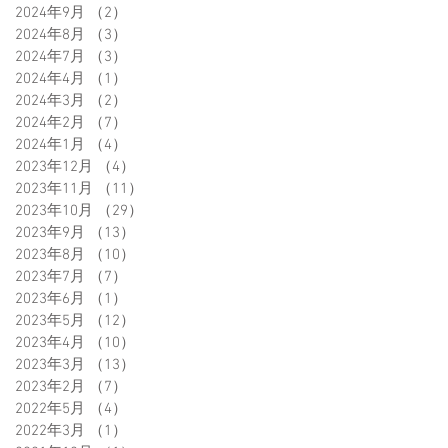
2024年9月
（2）
2件の記事
2024年8月
（3）
3件の記事
2024年7月
（3）
3件の記事
2024年4月
（1）
1件の記事
2024年3月
（2）
2件の記事
2024年2月
（7）
7件の記事
2024年1月
（4）
4件の記事
2023年12月
（4）
4件の記事
2023年11月
（11）
11件の記事
2023年10月
（29）
29件の記事
2023年9月
（13）
13件の記事
2023年8月
（10）
10件の記事
2023年7月
（7）
7件の記事
2023年6月
（1）
1件の記事
2023年5月
（12）
12件の記事
2023年4月
（10）
10件の記事
2023年3月
（13）
13件の記事
2023年2月
（7）
7件の記事
2022年5月
（4）
4件の記事
2022年3月
（1）
1件の記事