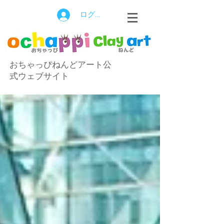
ログイン
おちゃっぴねんどアート公
式ウェブサイト