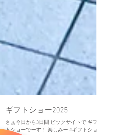
ギフトショー2025