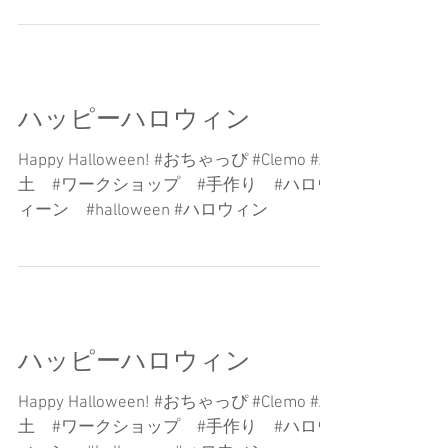
ハッピーハロウィン
Happy Halloween! #おちゃっぴ #Clemo #粘
土 #ワークショップ #手作り #ハロウ
ィーン #halloween #ハロウィン
ハッピーハロウィン
Happy Halloween! #おちゃっぴ #Clemo #粘
土 #ワークショップ #手作り #ハロウ