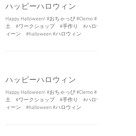
ハッピーハロウィン
Happy Halloween! #おちゃっぴ #Clemo #粘
土 #ワークショップ #手作り #ハロウ
ィーン #halloween #ハロウィン
ハッピーハロウィン
Happy Halloween! #おちゃっぴ #Clemo #粘
土 #ワークショップ #手作り #ハロウ
ィーン #halloween #ハロウィン