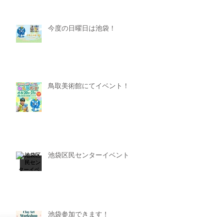
今度の日曜日は池袋！
鳥取美術館にてイベント！
池袋区民センターイベント
池袋参加できます！