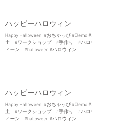
ハッピーハロウィン
Happy Halloween! #おちゃっぴ #Clemo #粘
土 #ワークショップ #手作り #ハロウ
ィーン #halloween #ハロウィン
ハッピーハロウィン
Happy Halloween! #おちゃっぴ #Clemo #粘
土 #ワークショップ #手作り #ハロウ
ィーン #halloween #ハロウィン