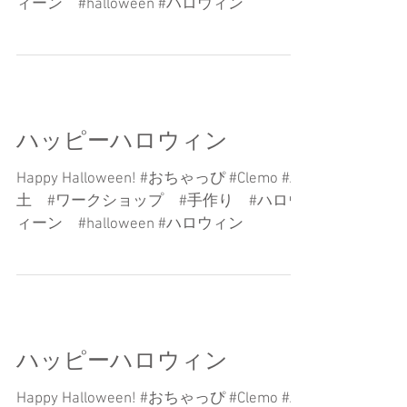
ィーン #halloween #ハロウィン
ハッピーハロウィン
Happy Halloween! #おちゃっぴ #Clemo #粘
土 #ワークショップ #手作り #ハロウ
ィーン #halloween #ハロウィン
ハッピーハロウィン
Happy Halloween! #おちゃっぴ #Clemo #粘