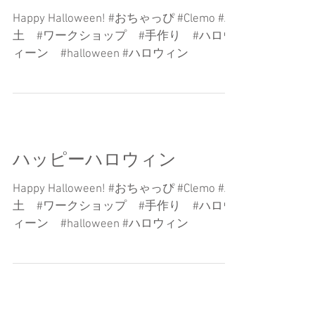
Happy Halloween! #おちゃっぴ #Clemo #粘
土 #ワークショップ #手作り #ハロウ
ィーン #halloween #ハロウィン
ハッピーハロウィン
Happy Halloween! #おちゃっぴ #Clemo #粘
土 #ワークショップ #手作り #ハロウ
ィーン #halloween #ハロウィン