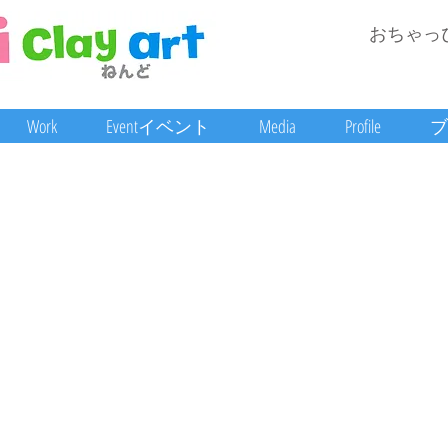
おちゃっ
Work
Eventイベント
Media
Profile
ブ