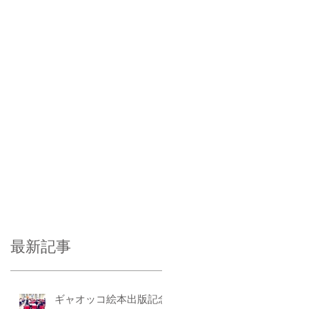
最新記事
ギャオッコ絵本出版記念