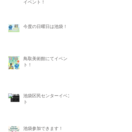
イベント！
今度の日曜日は池袋！
鳥取美術館にてイベン
ト！
池袋区民センターイベン
ト
池袋参加できます！