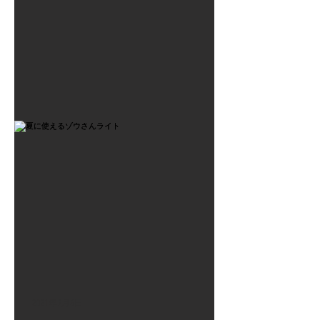
2021年7月6日