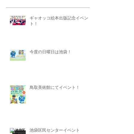
ギャオッコ絵本出版記念イベン
ト！
今度の日曜日は池袋！
鳥取美術館にてイベント！
池袋区民センターイベント