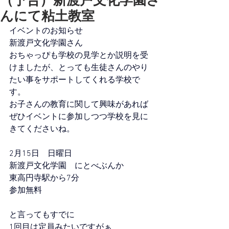
（予告）新渡戸文化学園さ
んにて粘土教室
イベントのお知らせ
新渡戸文化学園さん
おちゃっぴも学校の見学とか説明を受
けましたが、とっても生徒さんのやり
たい事をサポートしてくれる学校で
す。
お子さんの教育に関して興味があれば
ぜひイベントに参加しつつ学校を見に
きてくださいね。
2月15日　日曜日
新渡戸文化学園　にとべぶんか
東高円寺駅から7分
参加無料
と言ってもすでに
1回目は定員みたいですがぁ