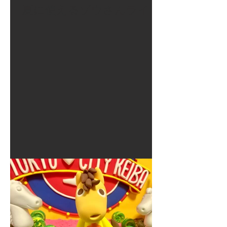
夏に使えるゾウさんライト