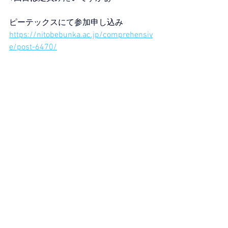
ピーテックスにて参加申し込み
https://nitobebunka.ac.jp/comprehensiv
e/post-6470/