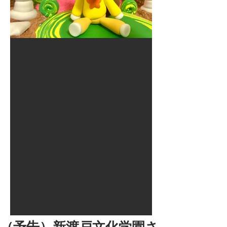
2017年8月10日
大井競馬場