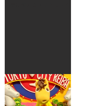
夏に使えるゾウさんライト