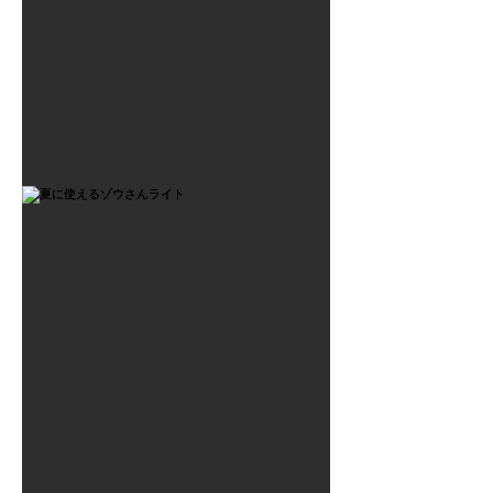
2021年7月6日