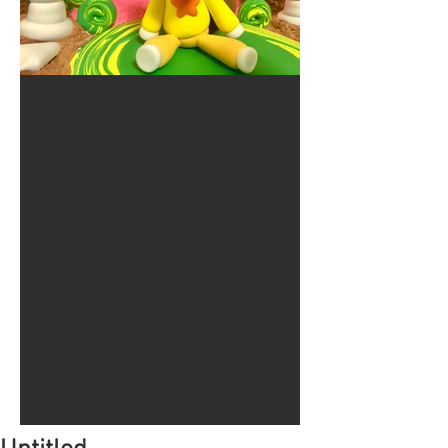
2017年8月10日
大井競馬場