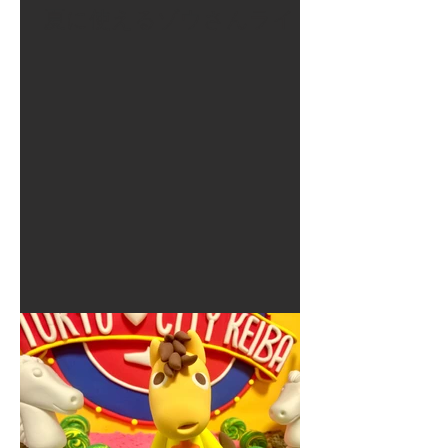
夏に使えるゾウさんライト