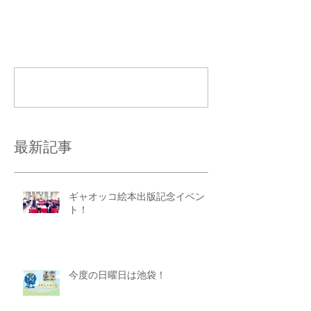
コメント
コメントを追加…
最新記事
ギャオッコ絵本出版記念イベン
ト！
今度の日曜日は池袋！