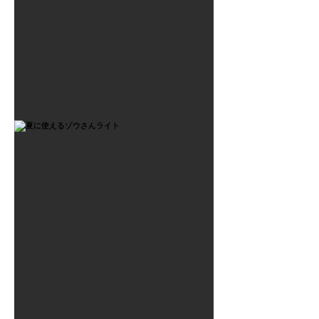
2021年7月6日