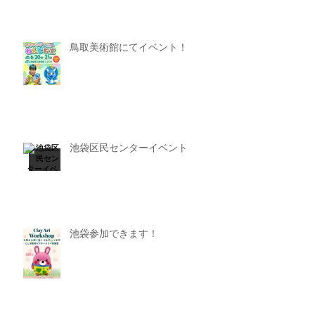
鳥取美術館にてイベント！
池袋区民センターイベント
池袋参加できます！