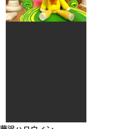
2017年8月10日
大井競馬場