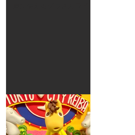
夏に使えるゾウさんライト