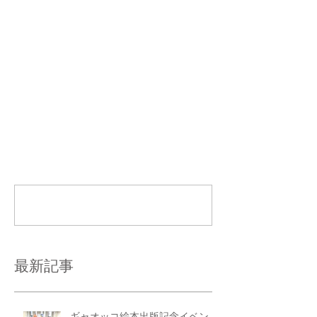
コメント
コメントを追加…
最新記事