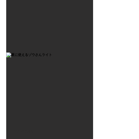
2021年7月6日