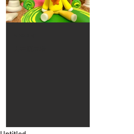
2017年8月10日
大井競馬場