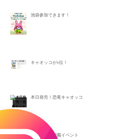
池袋参加できます！
キャオッコが6位！
本日発売！恐竜キャオッコ
新渡戸文化学園イベント