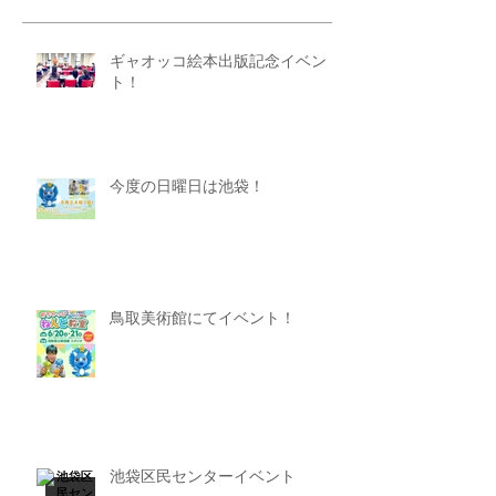
ギャオッコ絵本出版記念イベン
ト！
今度の日曜日は池袋！
鳥取美術館にてイベント！
池袋区民センターイベント