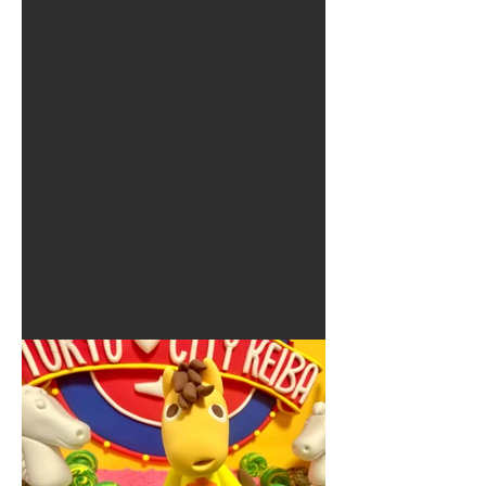
夏に使えるゾウさんライト