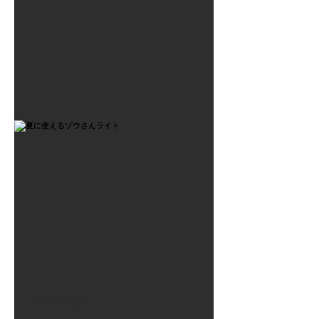
2021年7月6日