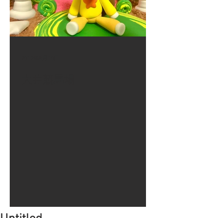
2017年8月10日
大井競馬場