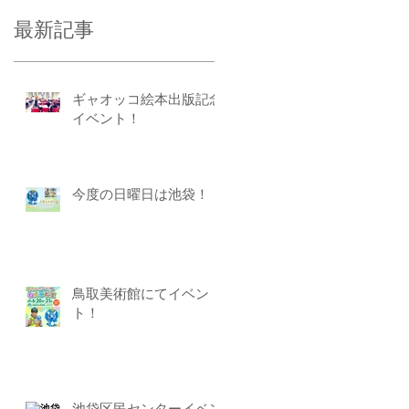
最新記事
ギャオッコ絵本出版記念
イベント！
今度の日曜日は池袋！
鳥取美術館にてイベン
ト！