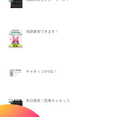
池袋参加できます！
キャオッコが6位！
本日発売！恐竜キャオッコ