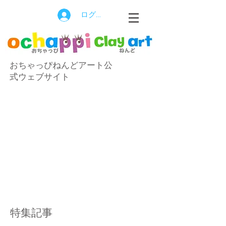
ログイン
おちゃっぴねんどアート公
式ウェブサイト
特集記事