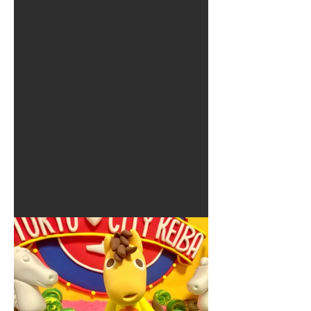
夏に使えるゾウさんライト