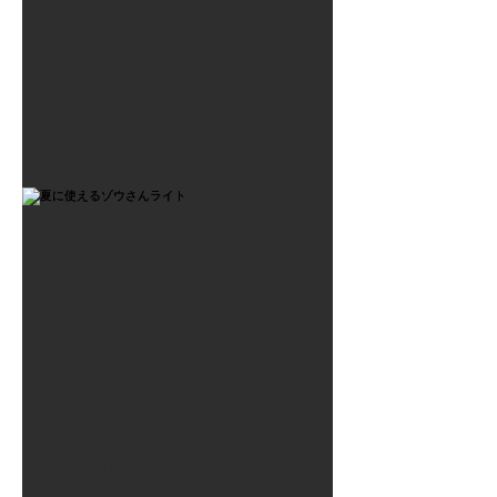
2021年7月6日