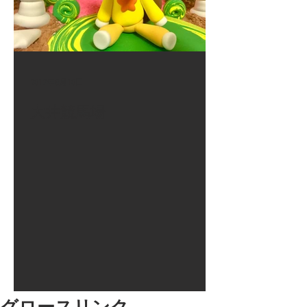
2017年8月10日
大井競馬場