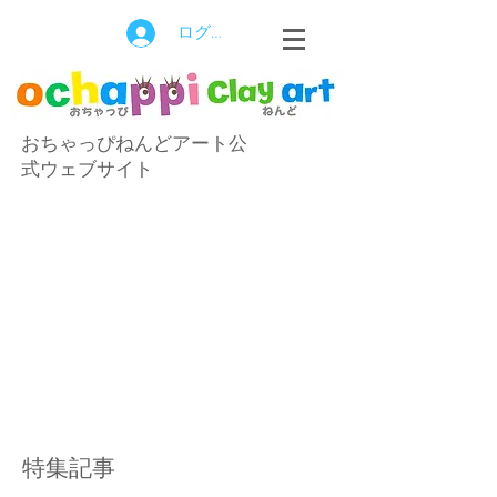
ログイン
おちゃっぴねんどアート公
式ウェブサイト
特集記事