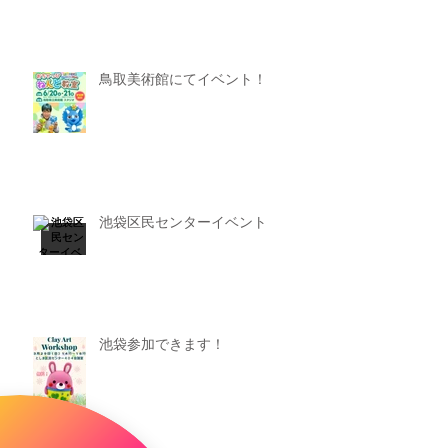
鳥取美術館にてイベント！
池袋区民センターイベント
池袋参加できます！