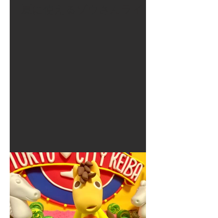
夏に使えるゾウさんライト