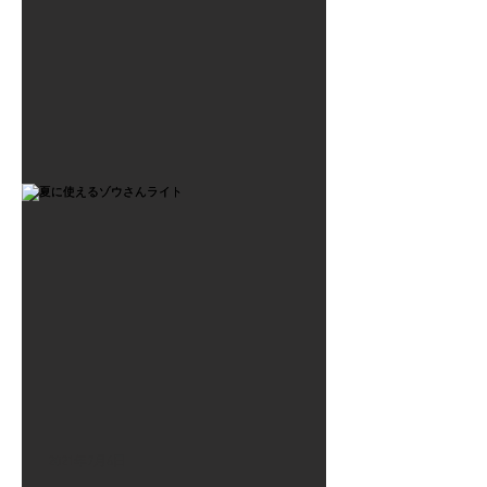
2021年7月6日