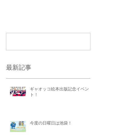
コメント
コメントを追加…
最新記事
ギャオッコ絵本出版記念イベン
ト！
今度の日曜日は池袋！