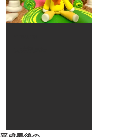
2017年8月10日
大井競馬場