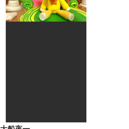
2017年8月10日
大井競馬場