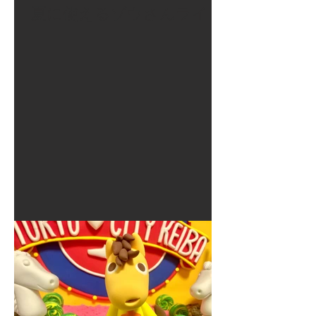
夏に使えるゾウさんライト