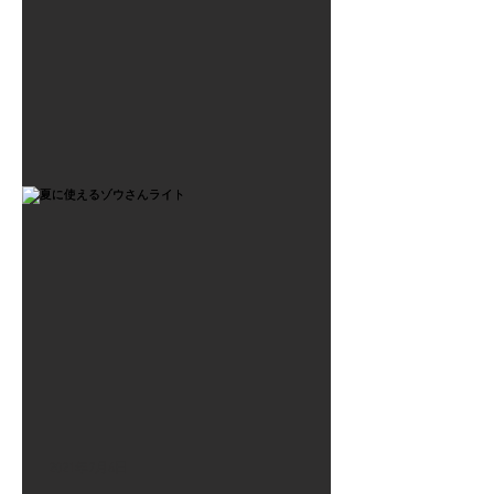
2021年7月6日