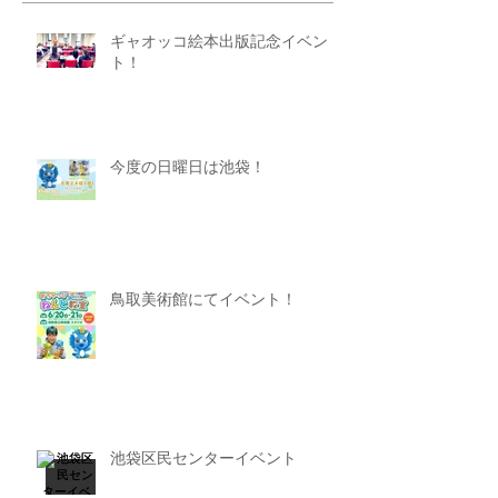
ギャオッコ絵本出版記念イベン
ト！
今度の日曜日は池袋！
鳥取美術館にてイベント！
池袋区民センターイベント