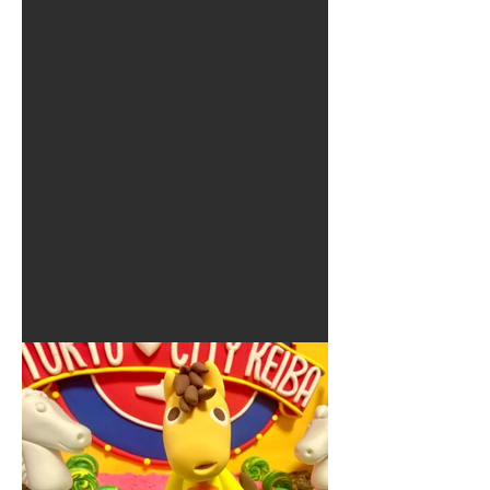
夏に使えるゾウさんライト