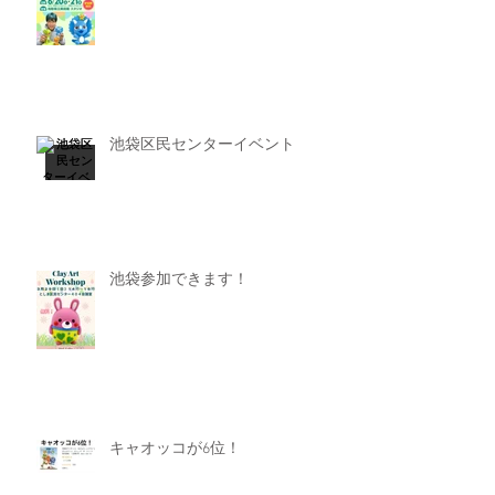
池袋区民センターイベント
池袋参加できます！
キャオッコが6位！