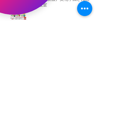
粘土教室
アーカイブ
2026年5月
（3）
3件の記事
2026年3月
（4）
4件の記事
2026年2月
（2）
2件の記事
2025年12月
（1）
1件の記事
2025年11月
（2）
2件の記事
2025年10月
（1）
1件の記事
2025年9月
（1）
1件の記事
2025年8月
（1）
1件の記事
2025年7月
（1）
1件の記事
2025年6月
（3）
3件の記事
2025年5月
（3）
3件の記事
2025年4月
（2）
2件の記事