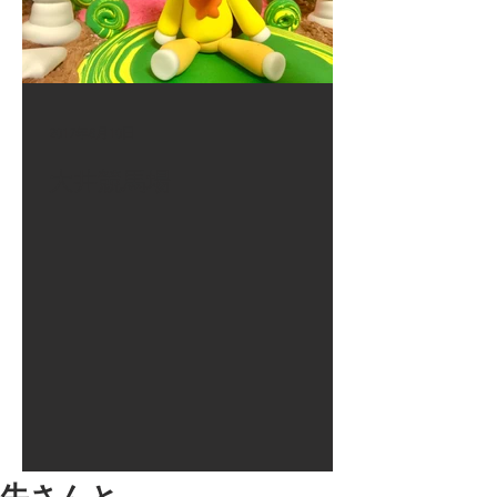
2017年8月10日
大井競馬場