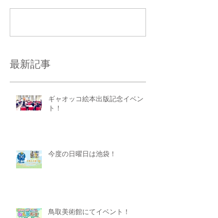
コメントを追加…
最新記事
ギャオッコ絵本出版記念イベン
ト！
今度の日曜日は池袋！
鳥取美術館にてイベント！