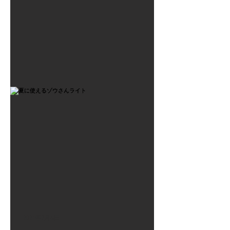
2021年7月6日