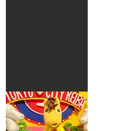
夏に使えるゾウさんライト