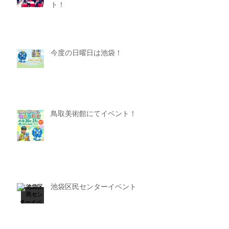
ト！
今度の日曜日は池袋！
鳥取美術館にてイベント！
池袋区民センターイベント