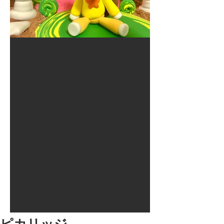
2017年8月10日
大井競馬場