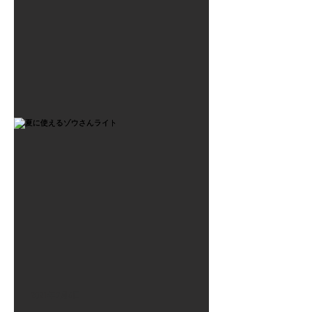
2021年7月6日