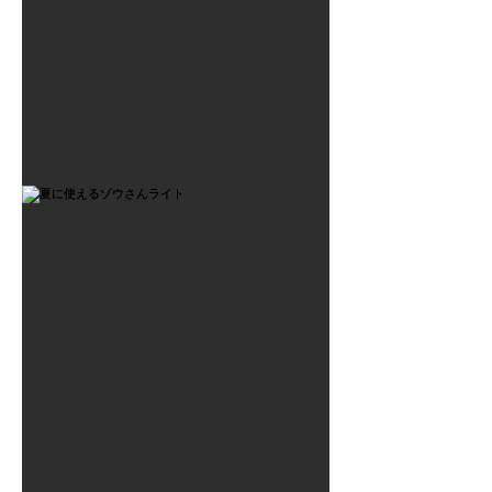
2021年7月6日