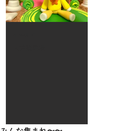
2017年8月10日
大井競馬場