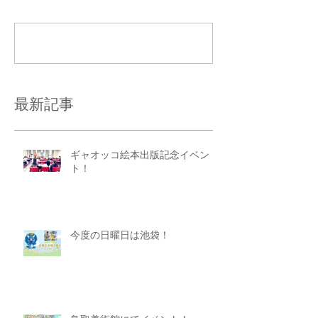
コメントを追加…
最新記事
ギャオッコ絵本出版記念イベン
ト！
今度の日曜日は池袋！