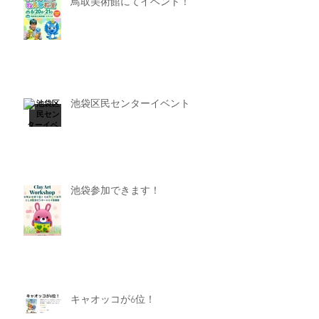
鳥取美術館にてイベント！
池袋区民センターイベント
池袋参加できます！
キャオッコが6位！