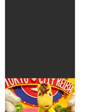
夏に使えるゾウさんライト