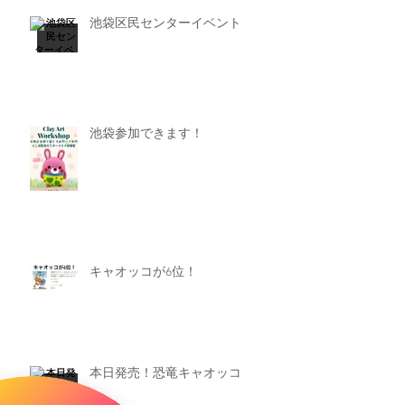
池袋区民センターイベント
池袋参加できます！
キャオッコが6位！
本日発売！恐竜キャオッコ