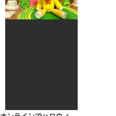
2017年8月10日
大井競馬場