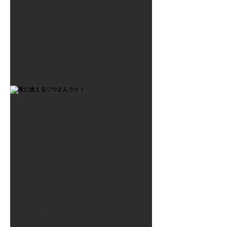
2021年7月6日