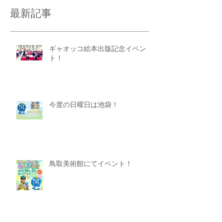
最新記事
ギャオッコ絵本出版記念イベン
ト！
今度の日曜日は池袋！
鳥取美術館にてイベント！