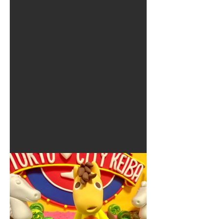
夏に使えるゾウさんライト