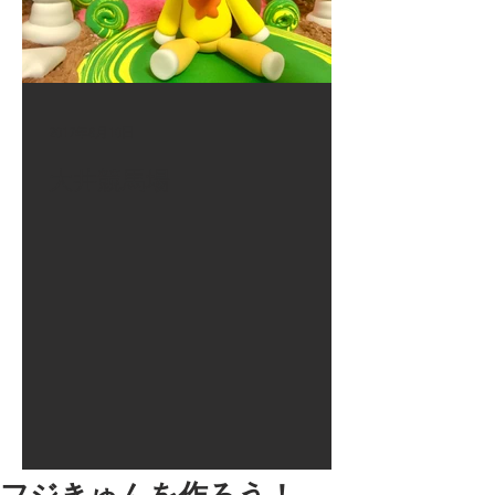
2017年8月10日
大井競馬場