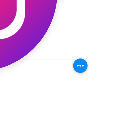
コメント
コメントを追加…
最新記事
ギャオッコ絵本出版記念イベン
ト！