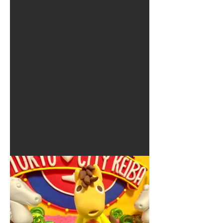
夏に使えるゾウさんライト