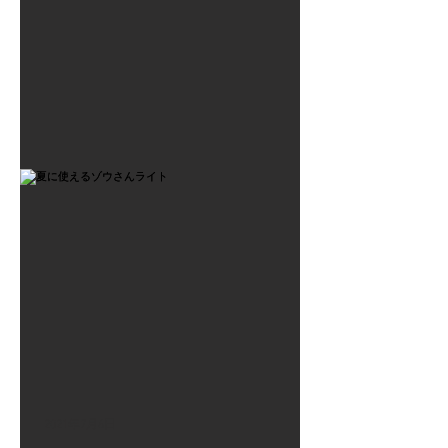
2021年7月6日